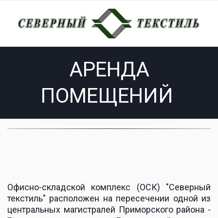
АРЕНДА
ПОМЕЩЕНИЙ
Офисно-складской комплекс (ОСК) "Северный
текстиль" расположен на пересечении одной из
центральных магистралей Приморского района -