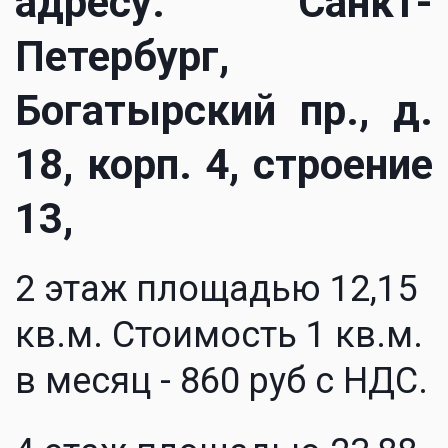
адресу: Санкт-
Петербург,
Богатырский пр., д.
18, корп. 4, строение
13,
2 этаж площадью 12,15 
кв.м. Стоимость 1 кв.м. 
в месяц - 860 руб с НДС.