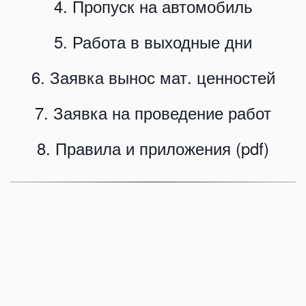
4. Пропуск на автомобиль
5. Работа в выходные дни
6. Заявка вынос мат. ценностей
7. Заявка на проведение работ
8. Правила и приложения (pdf)