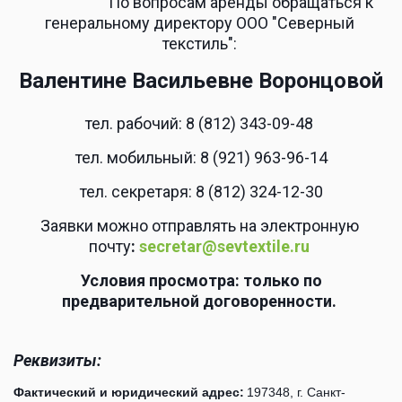
                       По вопросам аренды обращаться к 
генеральному директору ООО "Северный 
текстиль": 
Валентине Васильевне Воронцовой
тел. рабочий: 8 (812) 343-09-48 
 тел. мобильный: 8 (921) 963-96-14 
 тел. секретаря: 8 (812) 324-12-30 
Заявки можно отправлять на электронную 
почту
: 
secretar@sevtextile.ru
Условия просмотра: только по 
предварительной договоренности.
Реквизиты:
Фактический и юридический адрес: 
197348, г. Санкт-