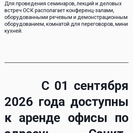
­Для проведения семинаров, лекций и деловых 
встреч ОСК располагает конференц-залами, 
оборудованными речевым и демонстрационным 
оборудованием, комнатой для переговоров, мини 
кухней.­  
С 01 сентября
2026 года доступны
к аренде офисы по