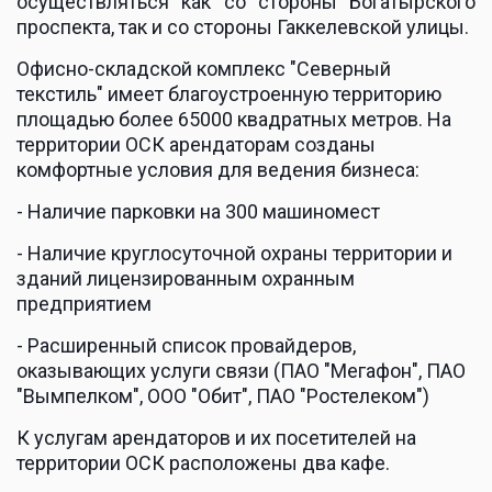
осуществляться как со стороны Богатырского
проспекта, так и со стороны Гаккелевской улицы.­
Офисно-складской комплекс "Северный 
текстиль" имеет благоустроенную территорию 
площадью более 65000 квадратных метров. На 
территории ОСК арендаторам созданы 
комфортные условия для ведения бизнеса:
- Наличие парковки на 300 машиномест
- Наличие круглосуточной охраны территории и 
зданий лицензированным охранным 
предприятием
- Расширенный список провайдеров, 
оказывающих услуги связи (ПАО "Мегафон", ПАО 
"Вымпелком", ООО "Обит", ПАО "Ростелеком")
­К услугам арендаторов и их посетителей на 
территории ОСК расположены два кафе.