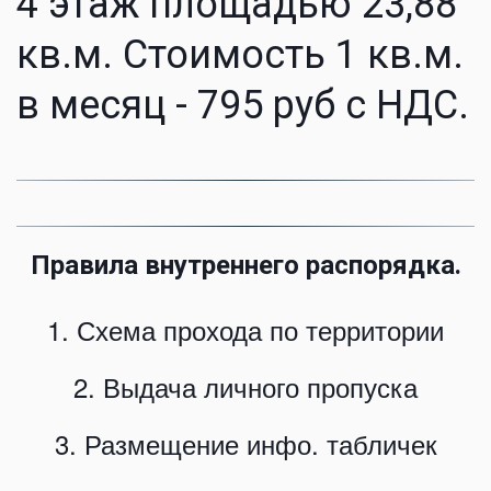
4 этаж площадью 23,88 
кв.м. Стоимость 1 кв.м. 
в месяц - 795 руб с НДС.
Правила внутреннего распорядка.
1. Схема прохода по территории
2. Выдача личного пропуска
3. Размещение инфо. табличек