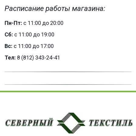
Расписание работы магазина:
­­Пн-Пт:
с 11:00 до 20:00
Сб:
с 11:00 до 19:00
Вс:
с 11:00 до 17:00
Тел:
8 (812) 343-24-41