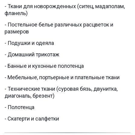
- Ткани для новорожденных (ситец, мадаполам,
фланель)
- Постельное белье различных расцветок и
размеров
- Подушки и одеяла
- Домашний трикотаж
- Банные и кухонные полотенца
- Мебельные, портьерные и плательные ткани
- Технические ткани (суровая бязь, двунитка,
диагональ, брезент)
- Полотенца
- Скатерти и салфетки