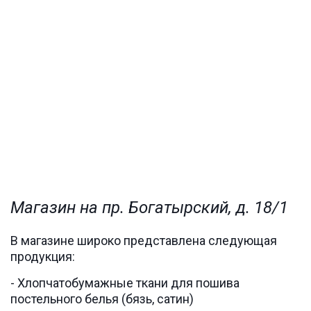
Магазин на пр. Богатырский, д. 18/1
В магазине широко представлена следующая
продукция:
- Хлопчатобумажные ткани для пошива
постельного белья (бязь, сатин)